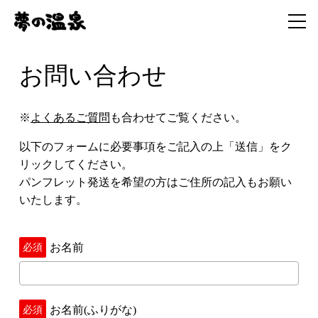
お問い合わせ
※
よくあるご質問
も合わせてご覧ください。
以下のフォームに必要事項をご記入の上「送信」をク
リックしてください。
パンフレット発送を希望の方はご住所の記入もお願い
いたします。
お名前
お名前(ふりがな)