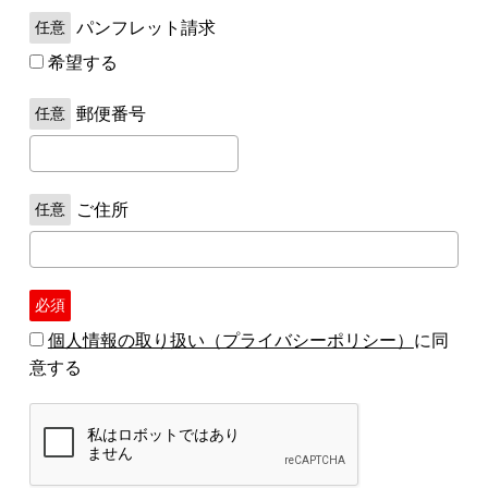
パンフレット請求
希望する
郵便番号
ご住所
個人情報の取り扱い（プライバシーポリシー）
に同
意する