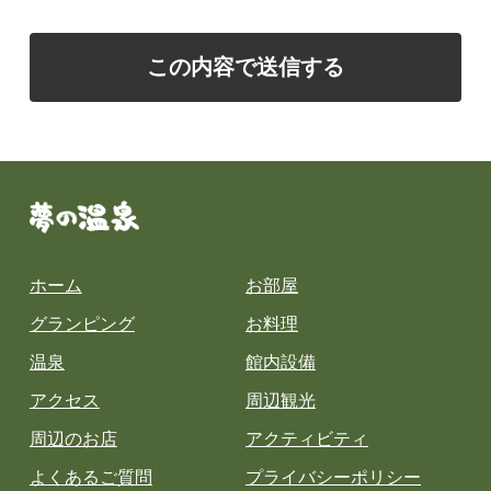
ホーム
お部屋
グランピング
お料理
温泉
館内設備
アクセス
周辺観光
周辺のお店
アクティビティ
よくあるご質問
プライバシーポリシー