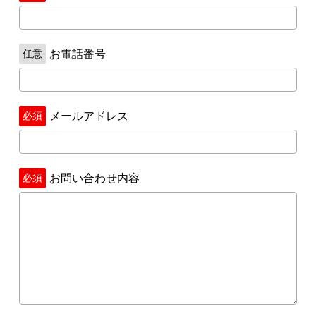
お電話番号
メールアドレス
お問い合わせ内容