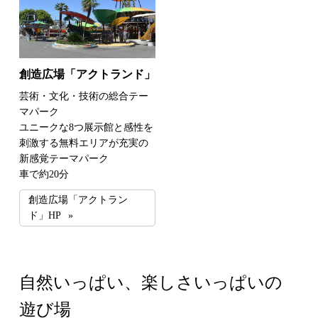
創造広場「アクトランド」
芸術・文化・技術の総合テー
マパーク
ユニークな8つ展示館と感性を
刺激する無料エリアが充実の
新感覚テーマパーク
車で約20分
創造広場「アクトラン
ド」HP
自然いっぱい、楽しさいっぱいの
遊び場