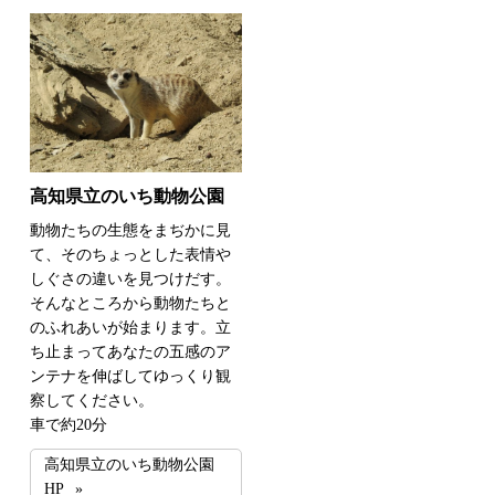
高知県立のいち動物公園
動物たちの生態をまぢかに見
て、そのちょっとした表情や
しぐさの違いを見つけだす。
そんなところから動物たちと
のふれあいが始まります。立
ち止まってあなたの五感のア
ンテナを伸ばしてゆっくり観
察してください。
車で約20分
高知県立のいち動物公園
HP