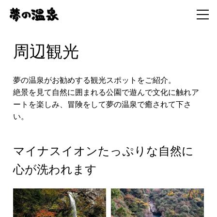
周辺観光
夢の温泉がお勧めする観光スポットをご紹介。
絶景を見て自然に囲まれる公園で遊んで文化に触れア
ートを楽しみ、冒険をして夢の温泉で癒されて下さ
い。
マイナスイオンたっぷりな自然に
心が洗われます