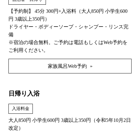
【予約制】 45分 300円+入浴料（大人850円 小学生600
円 3歳以上350円）
ドライヤー・ボディーソープ・シャンプー・リンス完
備
※宿泊の場合無料。ご予約は電話もしくはWeb予約を
ご利用ください。
家族風呂Web予約
日帰り入浴
入浴料金
大人850円 小学生600円 3歳以上350円（令和5年10月2日
改定）