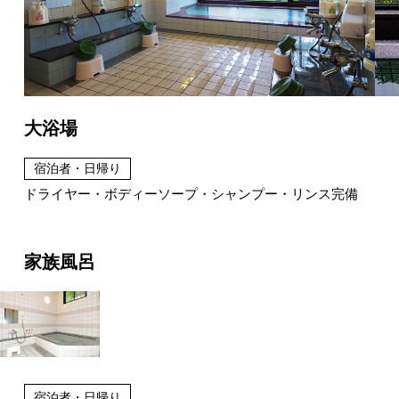
大浴場
宿泊者・日帰り
ドライヤー・ボディーソープ・シャンプー・リンス完備
家族風呂
宿泊者・日帰り