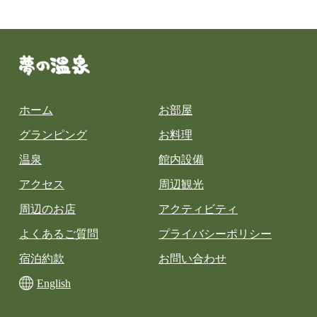
ホーム
お部屋
グランピング
お料理
温泉
館内設備
アクセス
周辺観光
周辺のお店
アクティビティ
よくあるご質問
プライバシーポリシー
宿泊約款
お問い合わせ
English