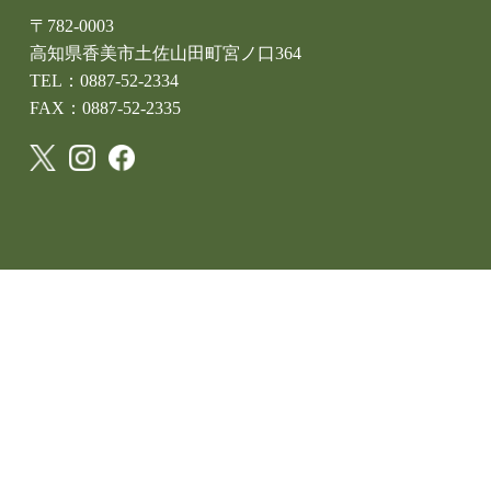
〒782-0003
高知県香美市土佐山田町宮ノ口364
TEL：0887-52-2334
FAX：0887-52-2335