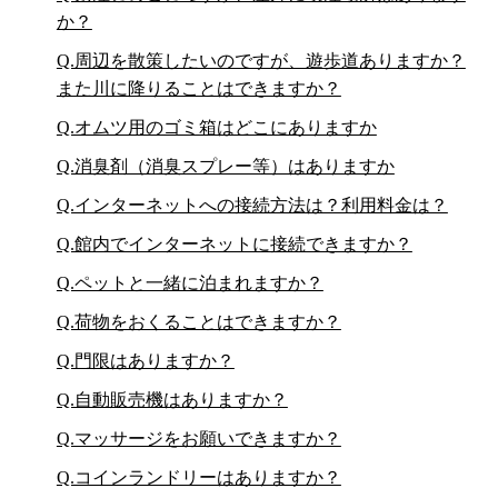
か？
Q.周辺を散策したいのですが、遊歩道ありますか？
また川に降りることはできますか？
Q.オムツ用のゴミ箱はどこにありますか
Q.消臭剤（消臭スプレー等）はありますか
Q.インターネットへの接続方法は？利用料金は？
Q.館内でインターネットに接続できますか？
Q.ペットと一緒に泊まれますか？
Q.荷物をおくることはできますか？
Q.門限はありますか？
Q.自動販売機はありますか？
Q.マッサージをお願いできますか？
Q.コインランドリーはありますか？