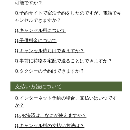
可能ですか？
Q.予約サイトで宿泊予約をしたのですが、電話でキ
ャンセルできますか？
Q.キャンセル料について
Q.子供料金について
Q.キャンセル待ちはできますか？
Q.事前に荷物を宅配で送ることはできますか？
Q.タクシーの予約はできますか？
支払い方法について
Q.インターネット予約の場合、支払いはいつです
か？
Q.QR決済は、なにが使えますか？
Q.キャンセル料の支払い方法は？